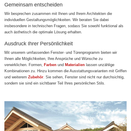
Gemeinsam entscheiden
Wir besprechen zusammen mit Ihnen und Ihrem Architekten die
individuellen Gestaltungsmöglichkeiten. Wir beraten Sie dabei
insbesondere in technischen Fragen, sodass Sie sowohl funktional als
auch ästhetisch die optimale Lösung erhalten.
Ausdruck Ihrer Persönlichkeit
Mit unserem umfassenden Fenster- und Türenprogramm bieten wir
Ihnen alle Möglichkeiten, Ihre Ansprüche und Wünsche zu
verwirklichen. Formen,
Farben
und
Materialien
lassen unzählige
Kombinationen zu. Hinzu kommen die Ausstattungsvarianten mit Griffen
und weiterem
Zubehör
. Sie sehen, Fenster sind nicht nur durchsichtig,
sondern sie sind ein sichtbarer Teil Ihres persönlichen Stils.