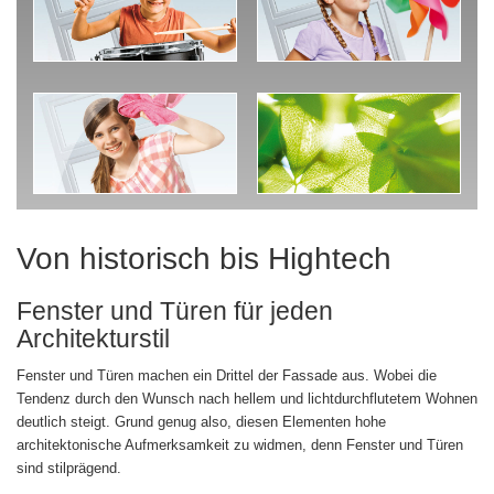
Von historisch bis Hightech
Fenster und Türen für jeden
Architekturstil
Fenster und Türen machen ein Drittel der Fassade aus. Wobei die
Tendenz durch den Wunsch nach hellem und lichtdurchflutetem Wohnen
deutlich steigt. Grund genug also, diesen Elementen hohe
architektonische Aufmerksamkeit zu widmen, denn Fenster und Türen
sind stilprägend.