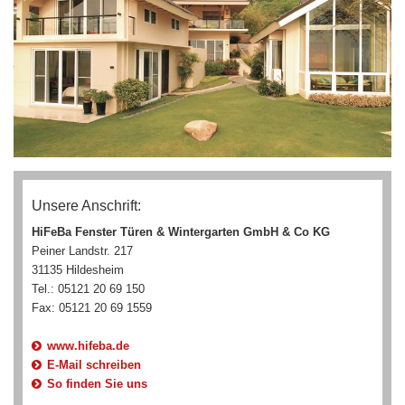
Unsere Anschrift:
HiFeBa Fenster Türen & Wintergarten GmbH & Co KG
Peiner Landstr. 217
31135 Hildesheim
Tel.: 05121 20 69 150
Fax: 05121 20 69 1559
www.hifeba.de
E-Mail schreiben
So finden Sie uns